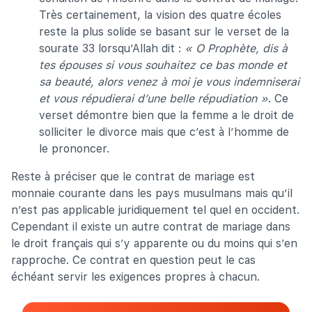
Très certainement, la vision des quatre écoles
reste la plus solide se basant sur le verset de la
sourate 33 lorsqu’Allah dit :
« O Prophète, dis à
tes épouses si vous souhaitez ce bas monde et
sa beauté, alors venez à moi je vous indemniserai
et vous répudierai d’une belle répudiation »
. Ce
verset démontre bien que la femme a le droit de
solliciter le divorce mais que c’est à l’homme de
le prononcer.
Reste à préciser que le contrat de mariage est
monnaie courante dans les pays musulmans mais qu’il
n’est pas applicable juridiquement tel quel en occident.
Cependant il existe un autre contrat de mariage dans
le droit français qui s’y apparente ou du moins qui s’en
rapproche. Ce contrat en question peut le cas
échéant servir les exigences propres à chacun.