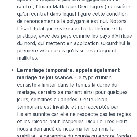
contre, l’Imam Malik (que Dieu l’agrée) considère
qu’un contrat dans lequel figure cette condition
de renoncement à la polygamie est nul. Notons
l’écart total qui existe ici entre la théorie et la
pratique, avec des pays comme les pays d’Afrique
du nord, qui mettent en application aujourd’hui la
première vision alors qu’ils se revendiquent
malikites.
Le mariage temporaire, appelé également
mariage de jouissance.
Ce type d’union
consiste à limiter dans le temps la durée du
mariage, certains se mariant ainsi pour quelques
jours, semaines ou années. Cette union
temporaire est invalide et non acceptée par
l’islam sunnite car elle ne respecte pas les règles
et les raisons pour lesquelles Dieu Le Très Haut
nous a demandé de nous marier comme la
stabilité, la pérennité du couple ou encore fonder