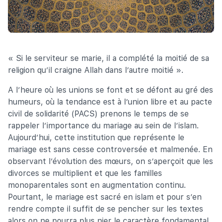
« Si le serviteur se marie, il a complété la moitié de sa
religion qu’il craigne Allah dans l’autre moitié ».
A l’heure où les unions se font et se défont au gré des
humeurs, où la tendance est à l’union libre et au pacte
civil de solidarité (PACS) prenons le temps de se
rappeler l’importance du mariage au sein de l’islam.
Aujourd’hui, cette institution que représente le
mariage est sans cesse controversée et malmenée. En
observant l’évolution des mœurs, on s’aperçoit que les
divorces se multiplient et que les familles
monoparentales sont en augmentation continu.
Pourtant, le mariage est sacré en islam et pour s’en
rendre compte il suffit de se pencher sur les textes
alors on ne pourra plus nier le caractère fondamental