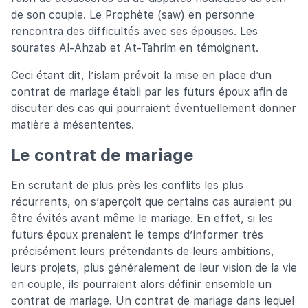
de son couple. Le Prophète (saw) en personne
rencontra des difficultés avec ses épouses. Les
sourates Al-Ahzab et At-Tahrim en témoignent.
Ceci étant dit, l’islam prévoit la mise en place d’un
contrat de mariage établi par les futurs époux afin de
discuter des cas qui pourraient éventuellement donner
matière à mésententes.
Le contrat de mariage
En scrutant de plus près les conflits les plus
récurrents, on s’aperçoit que certains cas auraient pu
être évités avant même le mariage. En effet, si les
futurs époux prenaient le temps d’informer très
précisément leurs prétendants de leurs ambitions,
leurs projets, plus généralement de leur vision de la vie
en couple, ils pourraient alors définir ensemble un
contrat de mariage. Un contrat de mariage dans lequel