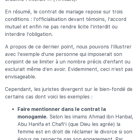
En résumé, le contrat de mariage repose sur trois
conditions : l’officialisation devant témoins, l’accord
mutuel et enfin ne pas rendre licite l’interdit ou
interdire l’obligation.
A propos de ce dernier point, nous pouvons l’illustrer
avec l’exemple d’une personne qui imposerait son
conjoint de se limiter à un nombre précis d’enfant ou
exclurait même d’en avoir. Evidemment, ceci n’est pas
envisageable.
Cependant, les juristes divergent sur le bien-fondé de
certains cas dont voici les exemples :
Faire mentionner dans le contrat la
monogamie.
Selon les imams Ahmad ibn Hanbal,
Abu Hanifa et Chafi’i (que Dieu les agrée) la
femme est en droit de réclamer le divorce si son
époux ne respecte pas son engagement. Par