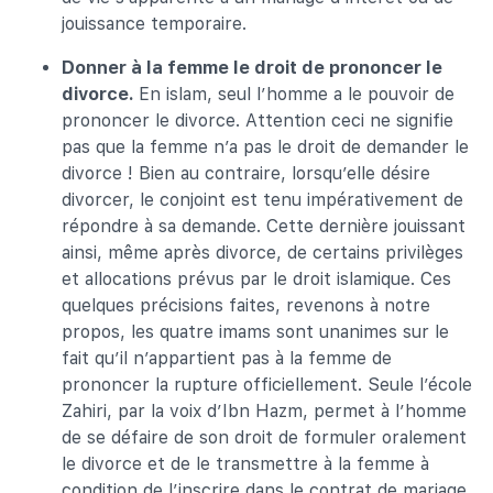
jouissance temporaire.
Donner à la femme le droit de prononcer le
divorce.
En islam, seul l’homme a le pouvoir de
prononcer le divorce. Attention ceci ne signifie
pas que la femme n’a pas le droit de demander le
divorce ! Bien au contraire, lorsqu’elle désire
divorcer, le conjoint est tenu impérativement de
répondre à sa demande. Cette dernière jouissant
ainsi, même après divorce, de certains privilèges
et allocations prévus par le droit islamique. Ces
quelques précisions faites, revenons à notre
propos, les quatre imams sont unanimes sur le
fait qu’il n’appartient pas à la femme de
prononcer la rupture officiellement. Seule l’école
Zahiri, par la voix d’Ibn Hazm, permet à l’homme
de se défaire de son droit de formuler oralement
le divorce et de le transmettre à la femme à
condition de l’inscrire dans le contrat de mariage.