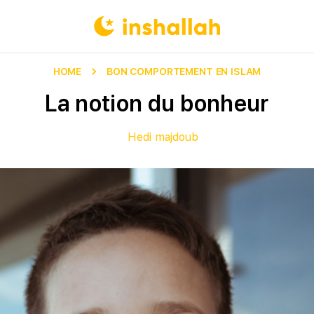
HOME
BON COMPORTEMENT EN ISLAM
La notion du bonheur
Hedi majdoub