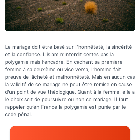
Le mariage doit être basé sur l’honnêteté, la sincérité
et la confiance. L’islam n’interdit certes pas la
polygamie mais l’encadre. En cachant sa première
femme à sa deuxième ou vice versa, l’homme fait
preuve de lâcheté et malhonnêteté. Mais en aucun cas
la validité de ce mariage ne peut être remise en cause
d’un point de vue théologique. Quant à la femme, elle a
le choix soit de poursuivre ou non ce mariage. Il faut
rappeler qu’en France la polygamie est punie par le
code pénal.