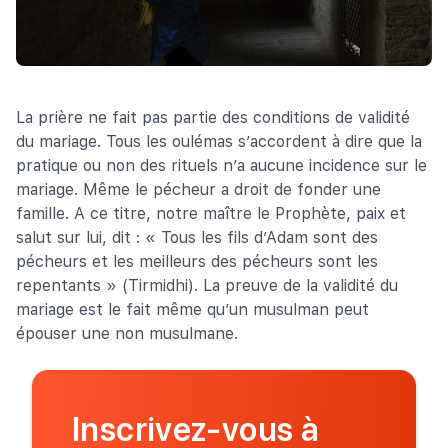
La prière ne fait pas partie des conditions de validité
du mariage. Tous les oulémas s’accordent à dire que la
pratique ou non des rituels n’a aucune incidence sur le
mariage. Même le pécheur a droit de fonder une
famille. A ce titre, notre maître le Prophète, paix et
salut sur lui, dit : « Tous les fils d’Adam sont des
pécheurs et les meilleurs des pécheurs sont les
repentants » (Tirmidhi). La preuve de la validité du
mariage est le fait même qu’un musulman peut
épouser une non musulmane.
Inscrivez-vous à