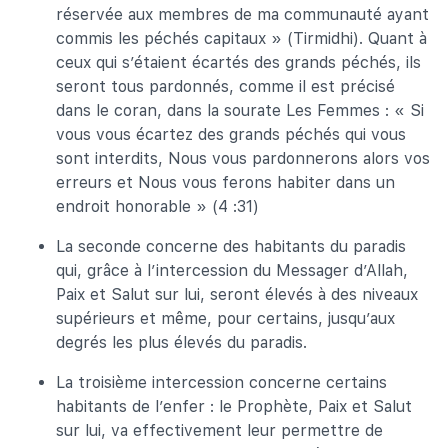
réservée aux membres de ma communauté ayant
commis les péchés capitaux » (Tirmidhi). Quant à
ceux qui s’étaient écartés des grands péchés, ils
seront tous pardonnés, comme il est précisé
dans le coran, dans la sourate Les Femmes : « Si
vous vous écartez des grands péchés qui vous
sont interdits, Nous vous pardonnerons alors vos
erreurs et Nous vous ferons habiter dans un
endroit honorable » (4 :31)
La seconde concerne des habitants du paradis
qui, grâce à l’intercession du Messager d’Allah,
Paix et Salut sur lui, seront élevés à des niveaux
supérieurs et même, pour certains, jusqu’aux
degrés les plus élevés du paradis.
La troisième intercession concerne certains
habitants de l’enfer : le Prophète, Paix et Salut
sur lui, va effectivement leur permettre de