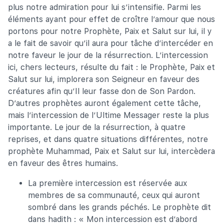
plus notre admiration pour lui s’intensifie. Parmi les
éléments ayant pour effet de croître l’amour que nous
portons pour notre Prophète, Paix et Salut sur lui, il y
a le fait de savoir qu’il aura pour tâche d’intercéder en
notre faveur le jour de la résurrection. L’intercession
ici, chers lecteurs, résulte du fait : le Prophète, Paix et
Salut sur lui, implorera son Seigneur en faveur des
créatures afin qu’Il leur fasse don de Son Pardon.
D’autres prophètes auront également cette tâche,
mais l’intercession de l’Ultime Messager reste la plus
importante. Le jour de la résurrection, à quatre
reprises, et dans quatre situations différentes, notre
prophète Muhammad, Paix et Salut sur lui, intercèdera
en faveur des êtres humains.
La première intercession est réservée aux
membres de sa communauté, ceux qui auront
sombré dans les grands péchés. Le prophète dit
dans hadith : « Mon intercession est d’abord