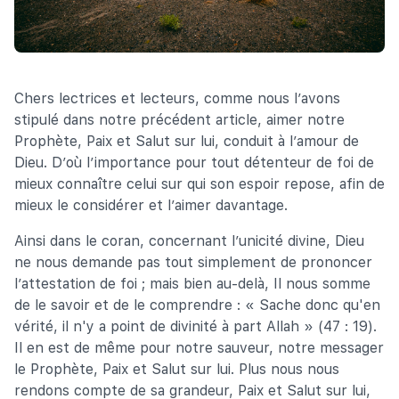
Chers lectrices et lecteurs, comme nous l’avons
stipulé dans notre précédent article, aimer notre
Prophète, Paix et Salut sur lui, conduit à l’amour de
Dieu. D’où l’importance pour tout détenteur de foi de
mieux connaître celui sur qui son espoir repose, afin de
mieux le considérer et l’aimer davantage.
Ainsi dans le coran, concernant l’unicité divine, Dieu
ne nous demande pas tout simplement de prononcer
l’attestation de foi ; mais bien au-delà, Il nous somme
de le savoir et de le comprendre : « Sache donc qu'en
vérité, il n'y a point de divinité à part Allah » (47 : 19).
Il en est de même pour notre sauveur, notre messager
le Prophète, Paix et Salut sur lui. Plus nous nous
rendons compte de sa grandeur, Paix et Salut sur lui,